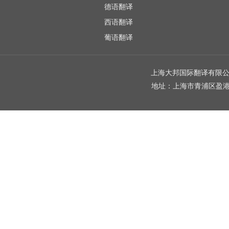
德语翻译
西语翻译
葡语翻译
上海大邦国际翻译有限公司 
地址：上海市青浦区盈港东路