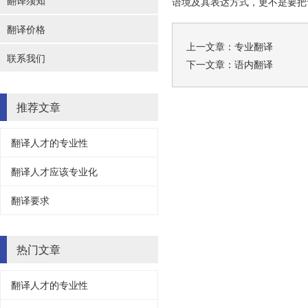
翻译须知
语境及其表达方式，更不是要把
翻译价格
上一文章：
专业翻译
联系我们
下一文章：
语内翻译
推荐文章
翻译人才的专业性
翻译人才应该专业化
翻译要求
热门文章
翻译人才的专业性