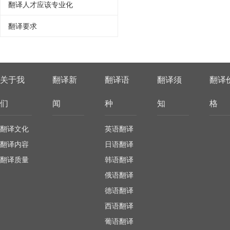
翻译人才应该专业化
翻译要求
关于我
翻译新
翻译语
翻译须
翻译
们
闻
种
知
格
翻译文化
英语翻译
翻译内容
日语翻译
翻译质量
韩语翻译
俄语翻译
德语翻译
西语翻译
葡语翻译