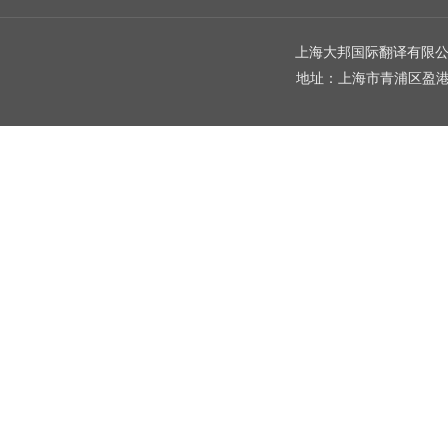
上海大邦国际翻译有限公司 
地址：上海市青浦区盈港东路