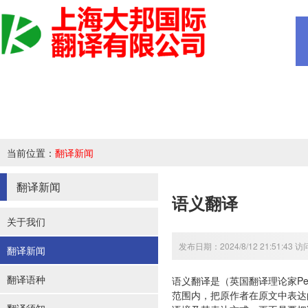
当前位置：
翻译新闻
翻译新闻
语义翻译
关于我们
发布日期：2024/8/12 21:51:43 
翻译新闻
翻译语种
语义翻译是（英国翻译理论家Pe
范围内，把原作者在原文中表达