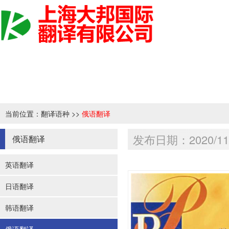
当前位置：
翻译语种
>>
俄语翻译
发布日期：2020/11/
俄语翻译
英语翻译
日语翻译
韩语翻译