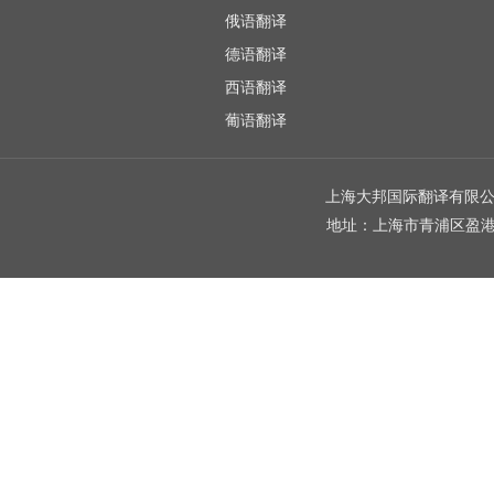
俄语翻译
德语翻译
西语翻译
葡语翻译
上海大邦国际翻译有限公司 
地址：上海市青浦区盈港东路